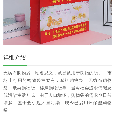
详细介绍
无纺布购物袋，顾名思义，就是被用于购物的袋子，市
场上可用的购物袋主要有：塑料购物袋、无纺布购物
袋、纸类购物袋、棉麻购物袋等。当今社会追求低碳及
低污染生活方式，由于人口增多，购物袋的需求也日益
增多，鉴于会引起大量污染，现今已启用环保型购物
袋。