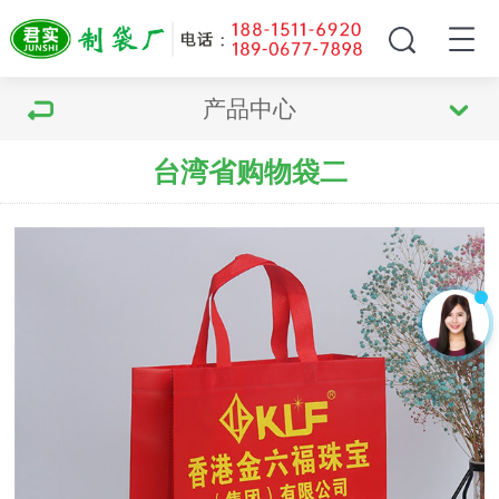
产品中心
台湾省购物袋二