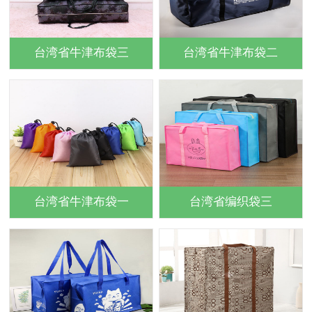
台湾省牛津布袋三
台湾省牛津布袋二
台湾省牛津布袋一
台湾省编织袋三